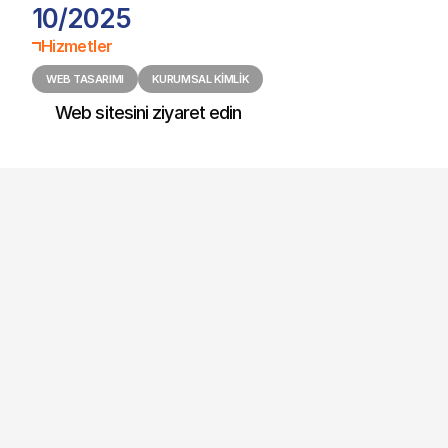
10/2025
Hizmetler
WEB TASARIMI
KURUMSAL KIMLIK
Web sitesini ziyaret edin